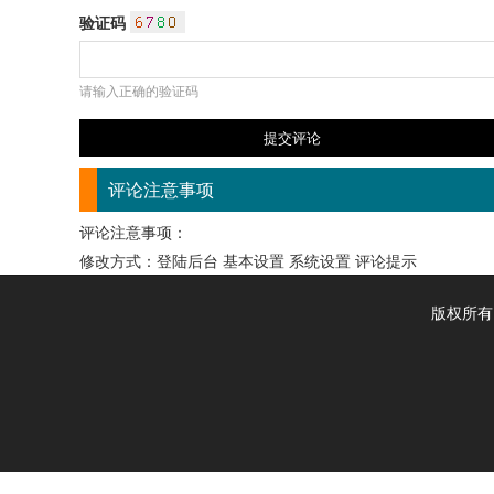
验证码
请输入正确的验证码
评论注意事项
评论注意事项：
修改方式：登陆后台 基本设置 系统设置 评论提示
版权所有：