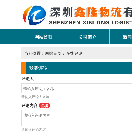
网站首页
公司简介
新闻
当前位置：
网站首页
> 在线评论
我要评论
评论人
请输入评论人名称
评论内容
必填
请输入评论内容