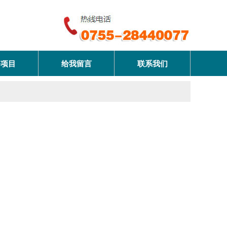
务项目
给我留言
联系我们