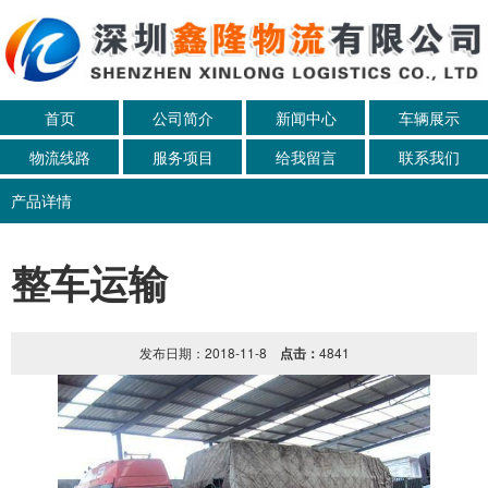
首页
公司简介
新闻中心
车辆展示
物流线路
服务项目
给我留言
联系我们
产品详情
整车运输
发布日期：2018-11-8
点击：
4841